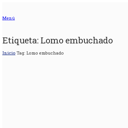
Menú
Etiqueta:
Lomo embuchado
Inicio
Tag: Lomo embuchado