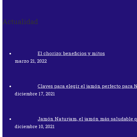
Actualidad
El chorizo: beneficios y mitos
marzo 21, 2022
Claves para elegir el jamón perfecto para 
diciembre 17, 2021
Jamón Naturjam, el jamón más saludable 
diciembre 10, 2021