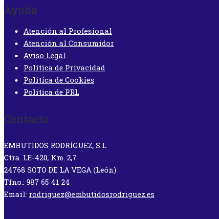
Ayuda
Atención al Profesional
Atención al Consumidor
Aviso Legal
Política de Privacidad
Política de Cookies
Política de PRL
Contacto
EMBUTIDOS RODRÍGUEZ, S.L.
Ctra. LE-420, Km. 2,7
24768 SOTO DE LA VEGA (León)
Tfno.: 987 65 41 24
Email:
rodriguez@embutidosrodriguez.es