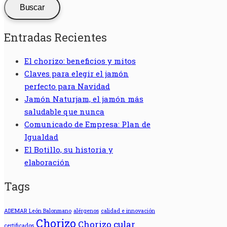
Buscar
Entradas Recientes
El chorizo: beneficios y mitos
Claves para elegir el jamón
perfecto para Navidad
Jamón Naturjam, el jamón más
saludable que nunca
Comunicado de Empresa: Plan de
Igualdad
El Botillo, su historia y
elaboración
Tags
ADEMAR León Balonmano
alérgenos
calidad e innovación
Chorizo
Chorizo cular
certificados