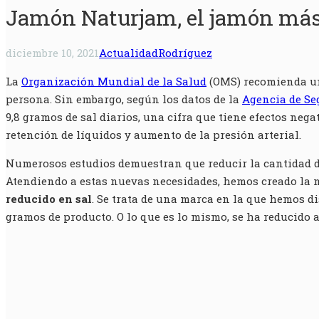
Jamón Naturjam, el jamón más
diciembre 10, 2021
Actualidad
Rodríguez
La
Organización Mundial de la Salud
(OMS) recomienda un
persona. Sin embargo, según los datos de la
Agencia de Se
9,8 gramos de sal diarios, una cifra que tiene efectos neg
retención de líquidos y aumento de la presión arterial.
Numerosos estudios demuestran que reducir la cantidad de 
Atendiendo a estas nuevas necesidades, hemos creado la
reducido en sal
. Se trata de una marca en la que hemos d
gramos de producto. O lo que es lo mismo, se ha reducido a