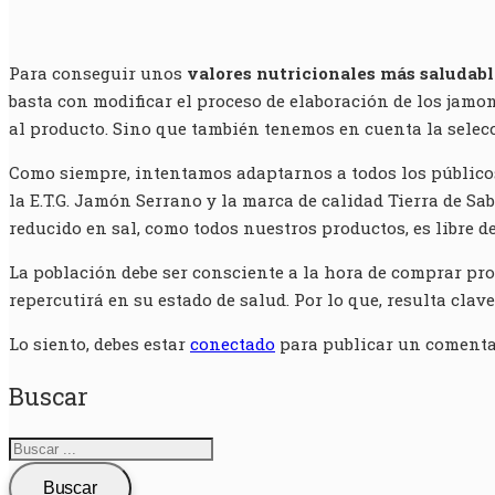
Para conseguir unos
valores nutricionales más saludabl
basta con modificar el proceso de elaboración de los jamon
al producto. Sino que también tenemos en cuenta la selecc
Como siempre, intentamos adaptarnos a todos los públicos,
la E.T.G. Jamón Serrano y la marca de calidad Tierra de 
reducido en sal, como todos nuestros productos, es libre d
La población debe ser consciente a la hora de comprar pr
repercutirá en su estado de salud. Por lo que, resulta clav
Lo siento, debes estar
conectado
para publicar un comenta
Buscar
Buscar