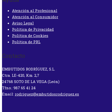
Atención al Profesional
Atención al Consumidor
Aviso Legal
Política de Privacidad
Política de Cookies
Política de PRL
Contacto
EMBUTIDOS RODRÍGUEZ, S.L.
Ctra. LE-420, Km. 2,7
24768 SOTO DE LA VEGA (León)
Tfno.: 987 65 41 24
Email:
rodriguez@embutidosrodriguez.es