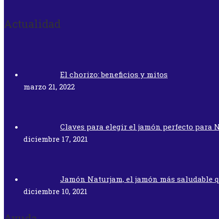
Actualidad
El chorizo: beneficios y mitos
marzo 21, 2022
Claves para elegir el jamón perfecto para 
diciembre 17, 2021
Jamón Naturjam, el jamón más saludable 
diciembre 10, 2021
Ayuda