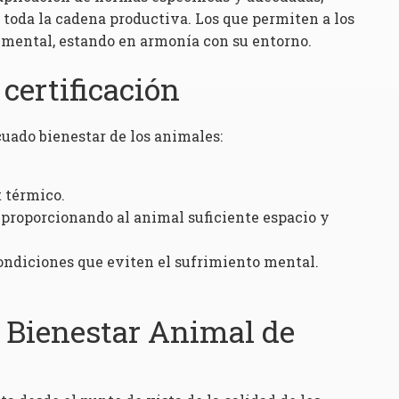
e toda la cadena productiva. Los que permiten a los
 mental, estando en armonía con su entorno.
certificación
uado bienestar de los animales:
t térmico.
 proporcionando al animal suficiente espacio y
condiciones que eviten el sufrimiento mental.
l Bienestar Animal de