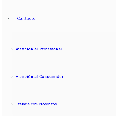
Contacto
Atención al Profesional
Atención al Consumidor
Trabaja con Nosotros