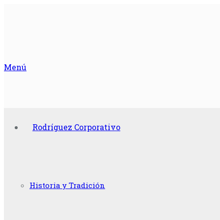
Menú
Rodríguez Corporativo
Historia y Tradición